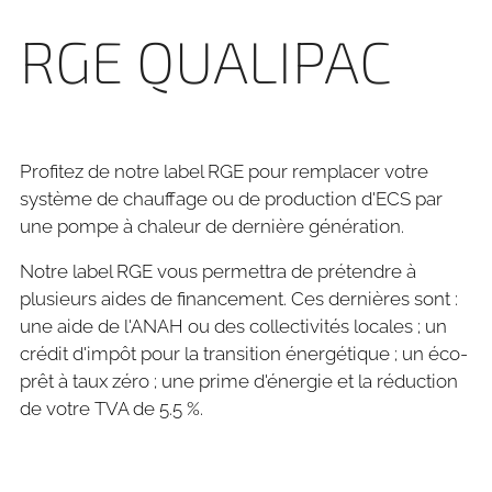
RGE QUALIPAC
P
rofitez de notre label RGE pour remplacer votre
système de chauffage ou de production d'ECS par
une pompe à chaleur de dernière génération.
Notre label RGE vous permettra de prétendre à
plusieurs aides de financement. Ces dernières sont :
une aide de l'ANAH ou des collectivités locales ; un
crédit d'impôt pour la transition énergétique ; un éco-
prêt à taux zéro ; une prime d'énergie et la réduction
de votre TVA de 5.5 %.