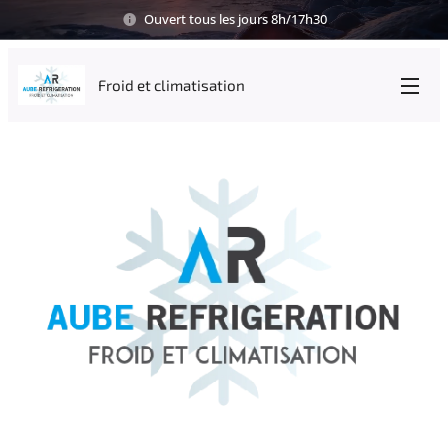
Ouvert tous les jours 8h/17h30
Froid et climatisation