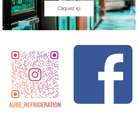
Cliquez içi