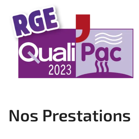
Nos Prestations