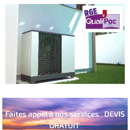
Faites appel à nos services DEVIS
GRATUIT